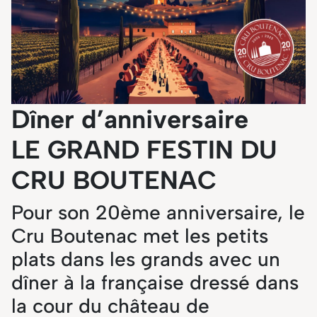
Dîner d’anniversaire
LE GRAND FESTIN DU
CRU BOUTENAC
Pour son 20ème anniversaire, le
Cru Boutenac met les petits
plats dans les grands avec un
dîner à la française dressé dans
la cour du château de