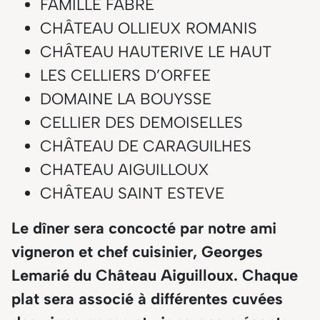
FAMILLE FABRE
CHÂTEAU OLLIEUX ROMANIS
CHÂTEAU HAUTERIVE LE HAUT
LES CELLIERS D’ORFEE
DOMAINE LA BOUYSSE
CELLIER DES DEMOISELLES
CHÂTEAU DE CARAGUILHES
CHATEAU AIGUILLOUX
CHÂTEAU SAINT ESTEVE
Le dîner sera concocté par notre ami
vigneron et chef cuisinier, Georges
Lemarié du Château Aiguilloux. Chaque
plat sera associé à différentes cuvées