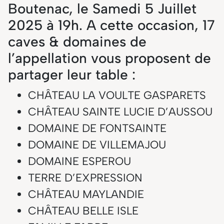
Boutenac, le Samedi 5 Juillet
2025 à 19h. A cette occasion, 17
caves & domaines de
l’appellation vous proposent de
partager leur table :
CHÂTEAU LA VOULTE GASPARETS
CHÂTEAU SAINTE LUCIE D’AUSSOU
DOMAINE DE FONTSAINTE
DOMAINE DE VILLEMAJOU
DOMAINE ESPEROU
TERRE D’EXPRESSION
CHÂTEAU MAYLANDIE
CHÂTEAU BELLE ISLE