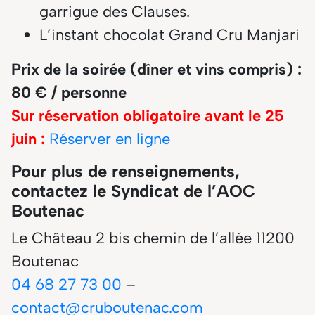
garrigue des Clauses.
L’instant chocolat Grand Cru Manjari
Prix de la soirée (dîner et vins compris) :
80 € / personne
Sur réservation obligatoire avant le 25
juin :
Réserver en ligne
Pour plus de renseignements,
contactez le Syndicat de l’AOC
Boutenac
Le Château 2 bis chemin de l’allée 11200
Boutenac
04 68 27 73 00
–
contact@cruboutenac.com