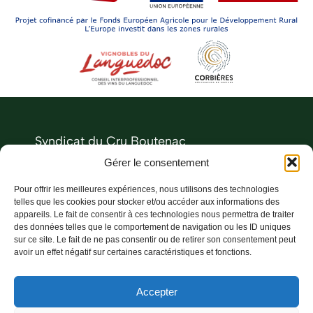
Syndicat du Cru Boutenac
Le Château
Gérer le consentement
11200 Boutenac
Pour offrir les meilleures expériences, nous utilisons des technologies
04 68 27 73 00
telles que les cookies pour stocker et/ou accéder aux informations des
appareils. Le fait de consentir à ces technologies nous permettra de traiter
des données telles que le comportement de navigation ou les ID uniques
instagram
sur ce site. Le fait de ne pas consentir ou de retirer son consentement peut
avoir un effet négatif sur certaines caractéristiques et fonctions.
facebook
linkedin
Accepter