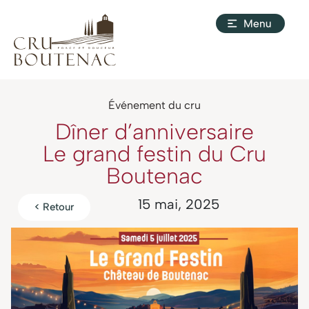
Événement du cru
Dîner d’anniversaire
Le grand festin du Cru
Boutenac
15 mai, 2025
< Retour