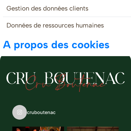
Gestion des données clients
Données de ressources humaines
A propos des cookies
cruboutenac