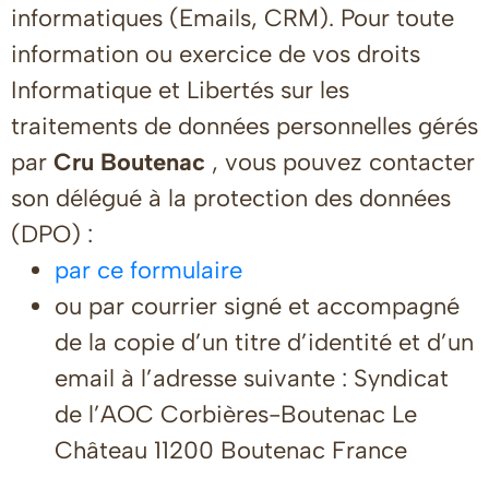
informatiques (Emails, CRM). Pour toute
information ou exercice de vos droits
Informatique et Libertés sur les
traitements de données personnelles gérés
par
Cru Boutenac
, vous pouvez contacter
son délégué à la protection des données
(DPO) :
par ce formulaire
ou par courrier signé et accompagné
de la copie d’un titre d’identité et d’un
email à l’adresse suivante : Syndicat
de l’AOC Corbières-Boutenac Le
Château 11200 Boutenac France