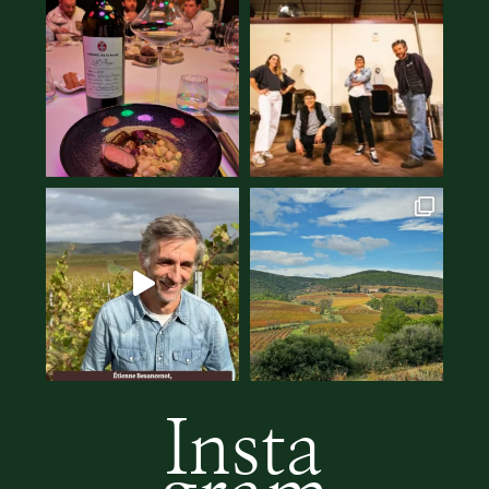
Insta