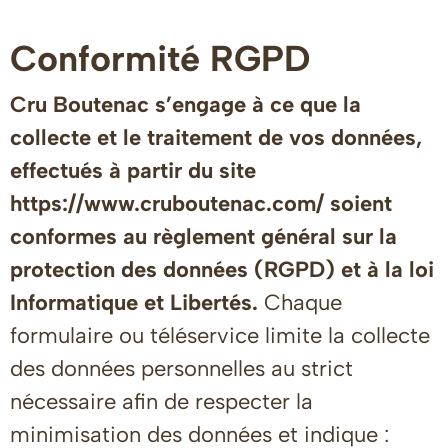
Conformité RGPD
Cru Boutenac s’engage à ce que la
collecte et le traitement de vos données,
effectués à partir du site
https://www.cruboutenac.com/ soient
conformes au règlement général sur la
protection des données (RGPD) et à la loi
Informatique et Libertés.
Chaque
formulaire ou téléservice limite la collecte
des données personnelles au strict
nécessaire afin de respecter la
minimisation des données et indique :