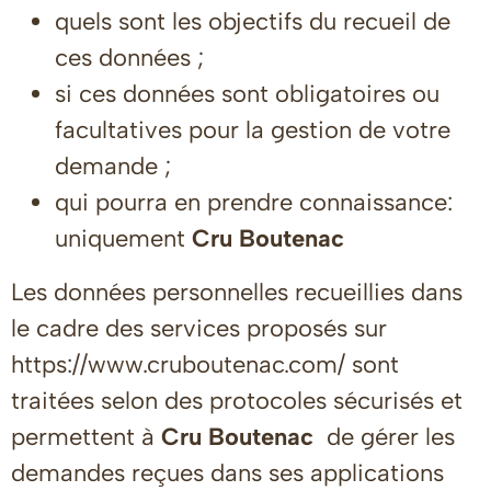
quels sont les objectifs du recueil de
ces données ;
si ces données sont obligatoires ou
facultatives pour la gestion de votre
demande ;
qui pourra en prendre connaissance:
uniquement
Cru Boutenac
Les données personnelles recueillies dans
le cadre des services proposés sur
https://www.cruboutenac.com/ sont
traitées selon des protocoles sécurisés et
permettent à
Cru Boutenac
de gérer les
demandes reçues dans ses applications