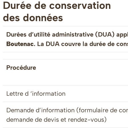
Durée de conservation
des données
Durées d’utilité administrative (DUA) app
Boutenac
. La DUA couvre la durée de cons
Procédure
Lettre d ‘information
Demande d’information (formulaire de con
demande de devis et rendez-vous)