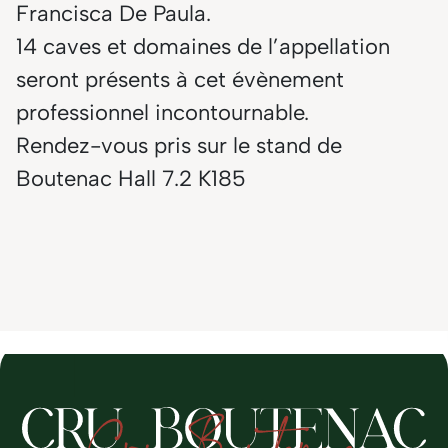
Francisca De Paula.
14 caves et domaines de l’appellation
seront présents à cet évènement
professionnel incontournable.
Rendez-vous pris sur le stand de
Boutenac Hall 7.2 K185