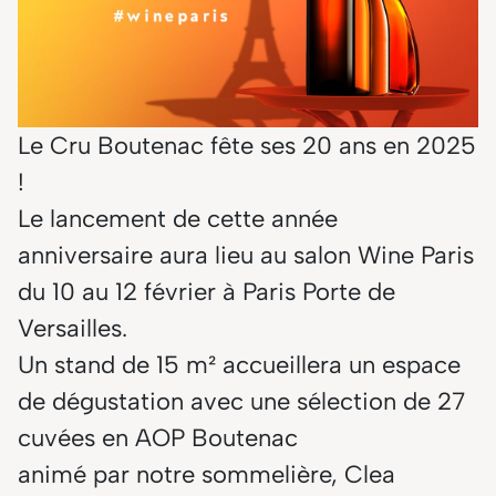
Le Cru Boutenac fête ses 20 ans en 2025
!
Le lancement de cette année
anniversaire aura lieu au salon Wine Paris
du 10 au 12 février à Paris Porte de
Versailles.
Un stand de 15 m² accueillera un espace
de dégustation avec une sélection de 27
cuvées en AOP Boutenac
animé par notre sommelière, Clea