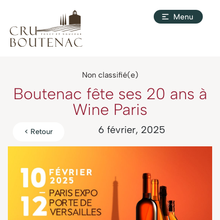
Non classifié(e)
Boutenac fête ses 20 ans à
Wine Paris
6 février, 2025
< Retour