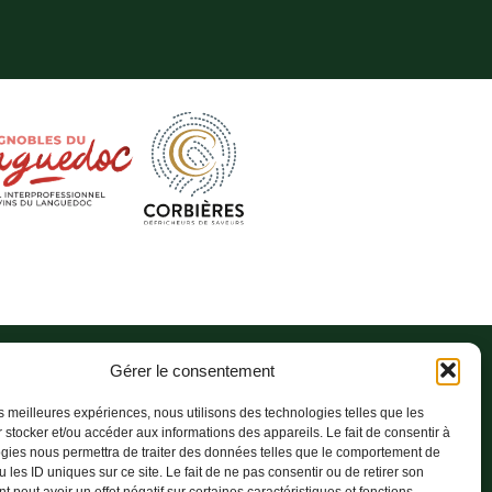
Gérer le consentement
les meilleures expériences, nous utilisons des technologies telles que les
 stocker et/ou accéder aux informations des appareils. Le fait de consentir à
gies nous permettra de traiter des données telles que le comportement de
 les ID uniques sur ce site. Le fait de ne pas consentir ou de retirer son