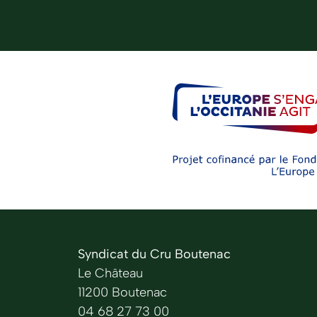
Syndicat du Cru Boutenac
Le Château
11200 Boutenac
04 68 27 73 00