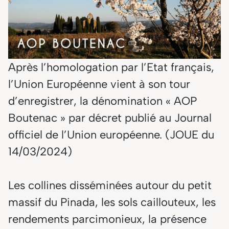
Après l’homologation par l’Etat français,
l’Union Européenne vient à son tour
d’enregistrer, la dénomination « AOP
Boutenac » par décret publié au Journal
officiel de l’Union européenne. (JOUE du
14/03/2024)
Les collines disséminées autour du petit
massif du Pinada, les sols caillouteux, les
rendements parcimonieux, la présence