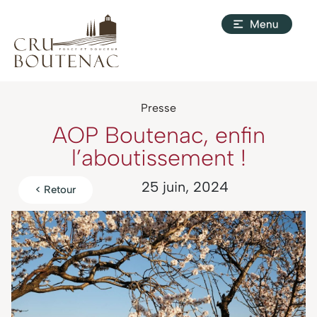
Presse
AOP Boutenac, enfin
l’aboutissement !
25 juin, 2024
< Retour