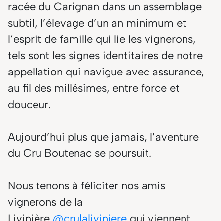
racée du Carignan dans un assemblage
subtil, l’élevage d’un an minimum et
l’esprit de famille qui lie les vignerons,
tels sont les signes identitaires de notre
appellation qui navigue avec assurance,
au fil des millésimes, entre force et
douceur.
Aujourd’hui plus que jamais, l’aventure
du Cru Boutenac se poursuit.
Nous tenons à féliciter nos amis
vignerons de la
Livinière
@crulaliviniere
qui viennent