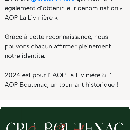
également d’obtenir leur dénomination «
AOP La Livinière ».
Grâce à cette reconnaissance, nous
pouvons chacun affirmer pleinement
notre identité.
2024 est pour l’ AOP La Livinière & l’
AOP Boutenac, un tournant historique !