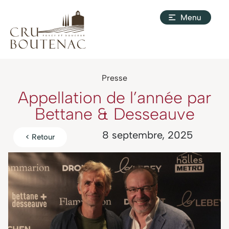
Presse
Appellation de l’année par
Bettane & Desseauve
8 septembre, 2025
< Retour