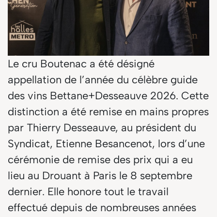
Le cru Boutenac a été désigné
appellation de l’année du célèbre guide
des vins Bettane+Desseauve 2026. Cette
distinction a été remise en mains propres
par Thierry Desseauve, au président du
Syndicat, Etienne Besancenot, lors d’une
cérémonie de remise des prix qui a eu
lieu au Drouant à Paris le 8 septembre
dernier. Elle honore tout le travail
effectué depuis de nombreuses années