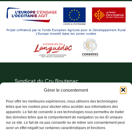
Syndicat du Cru Boutenac
Le Château
Gérer le consentement
11200 Boutenac
Pour offrir les meilleures expériences, nous utilisons des technologies
04 68 27 73 00
telles que les cookies pour stocker et/ou accéder aux informations des
appareils. Le fait de consentir à ces technologies nous permettra de traiter
des données telles que le comportement de navigation ou les ID uniques
instagram
sur ce site. Le fait de ne pas consentir ou de retirer son consentement peut
avoir un effet négatif sur certaines caractéristiques et fonctions.