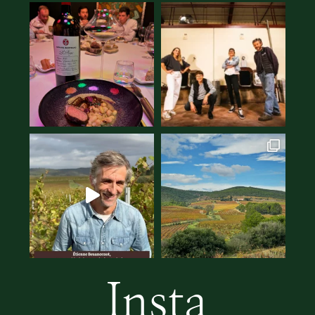
Insta