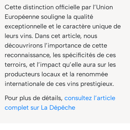
Cette distinction officielle par l’Union
Européenne souligne la qualité
exceptionnelle et le caractère unique de
leurs vins. Dans cet article, nous
découvrirons l’importance de cette
reconnaissance, les spécificités de ces
terroirs, et l’impact qu’elle aura sur les
producteurs locaux et la renommée
internationale de ces vins prestigieux.
Pour plus de détails,
consultez l’article
complet sur La Dépêche