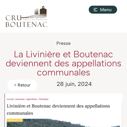
Presse
La Livinière et Boutenac
deviennent des appellations
communales
28 juin, 2024
< Retour