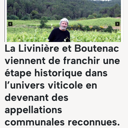
La Livinière et Boutenac
viennent de franchir une
étape historique dans
l’univers viticole en
devenant des
appellations
communales reconnues.