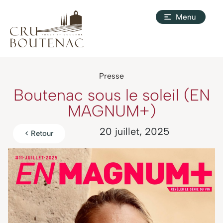
Presse
Boutenac sous le soleil (EN
MAGNUM+)
20 juillet, 2025
< Retour