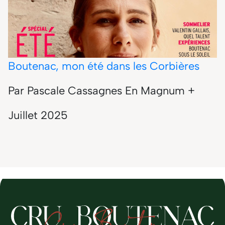
Boutenac, mon été dans les Corbières
Par Pascale Cassagnes En Magnum +
Juillet 2025